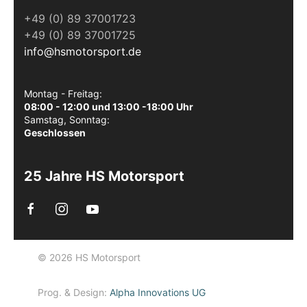
+49 (0) 89 37001723
+49 (0) 89 37001725
info@hsmotorsport.de
Montag - Freitag:
08:00 - 12:00 und 13:00 -18:00 Uhr
Samstag, Sonntag:
Geschlossen
25 Jahre HS Motorsport
© 2026 HS Motorsport
Prog. & Design:
Alpha Innovations UG