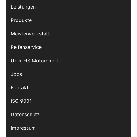
Leistungen
Produkte
Meisterwerkstatt
Reifenservice
Über HS Motorsport
Jobs
Kontakt
ISO 9001
Datenschutz
Impressum