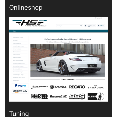
Onlineshop
Tuning