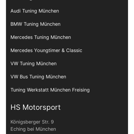
Audi Tuning München
BMW Tuning München
Mercedes Tuning München
Mercedes Youngtimer & Classic
VW Tuning München
VW Bus Tuning München
Tuning Werkstatt München Freising
HS Motorsport
Königsberger Str. 9
Eching bei München