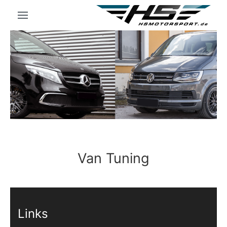
Van Tuning
Links