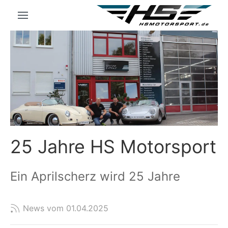
25 Jahre HS Motorsport
Ein Aprilscherz wird 25 Jahre
News vom 01.04.2025