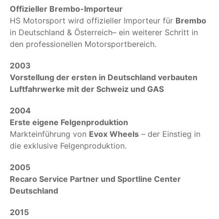
Offizieller Brembo-Importeur
HS Motorsport wird offizieller Importeur für
Brembo
in Deutschland & Österreich– ein weiterer Schritt in
den professionellen Motorsportbereich.
2003
Vorstellung der ersten in Deutschland verbauten
Luftfahrwerke mit der Schweiz und GAS
2004
Erste eigene Felgenproduktion
Markteinführung von
Evox Wheels
– der Einstieg in
die exklusive Felgenproduktion.
2005
Recaro Service Partner und Sportline Center
Deutschland
2015