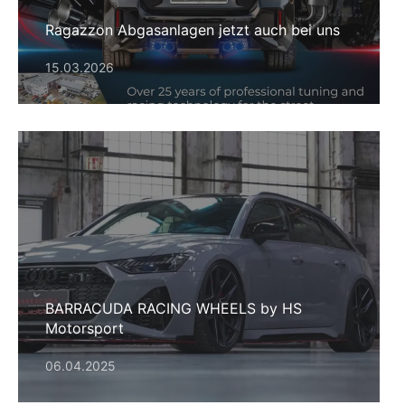
Ragazzon Abgasanlagen jetzt auch bei uns
15.03.2026
BARRACUDA RACING WHEELS by HS
Motorsport
06.04.2025