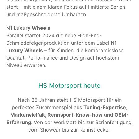
steht – mit einem klaren Fokus auf limitierte Serien
und maßgeschneiderte Umbauten.
N1 Luxury Wheels
Parallel startet 2024 die neue High-End-
Schmiedefelgenproduktion unter dem Label
N1
Luxury Wheels
– für Kunden, die kompromisslose
Qualität, Performance und Design auf höchstem
Niveau erwarten.
HS Motorsport heute
Nach 25 Jahren steht HS Motorsport für ein
perfektes Zusammenspiel aus
Tuning-Expertise,
Markenvielfalt, Rennsport-Know-how und OEM-
Erfahrung
. Von der Werkstatt bis zur Serienfertigung,
vom Showcar bis zur Rennstrecke: