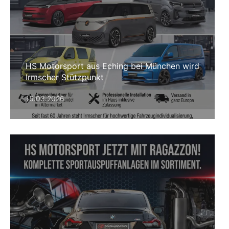
HS Motorsport aus Eching bei München wird
Irmscher Stützpunkt
15.03.2026