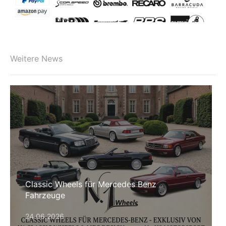
Weitere News
Classic Wheels für Mercedes Benz
Fahrzeuge
24.06.2026