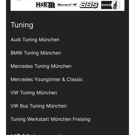
Tuning
Audi Tuning München
BMW Tuning München
Mercedes Tuning München
Mercedes Youngtimer & Classic
VW Tuning München
VW Bus Tuning München
Tuning Werkstatt München Freising