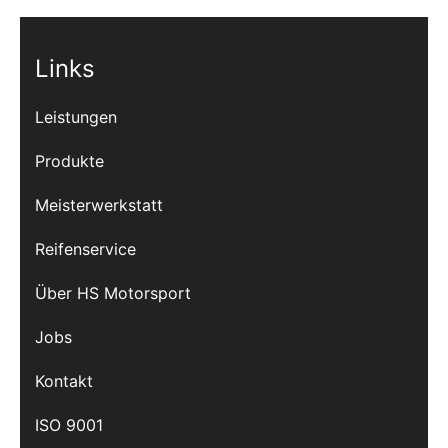
Links
Leistungen
Produkte
Meisterwerkstatt
Reifenservice
Über HS Motorsport
Jobs
Kontakt
ISO 9001