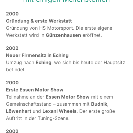
2000
Gründung & erste Werkstatt
Gründung von HS Motorsport. Die erste eigene
Werkstatt wird in
Günzenhausen
eröffnet.
2002
Neuer Firmensitz in Eching
Umzug nach
Eching
, wo sich bis heute der Hauptsitz
befindet.
2000
Erste Essen Motor Show
Teilnahme an der
Essen Motor Show
mit einem
Gemeinschaftsstand – zusammen mit
Budnik
,
Löwenhart
und
Lexani Wheels
. Der erste große
Auftritt in der Tuning-Szene.
2002