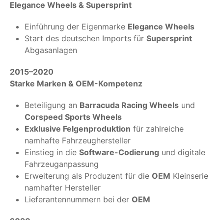
Elegance Wheels & Supersprint
Einführung der Eigenmarke
Elegance Wheels
Start des deutschen Imports für
Supersprint
Abgasanlagen
2015–2020
Starke Marken & OEM-Kompetenz
Beteiligung an
Barracuda Racing Wheels
und
Corspeed Sports Wheels
Exklusive Felgenproduktion
für zahlreiche
namhafte Fahrzeughersteller
Einstieg in die
Software-Codierung
und digitale
Fahrzeuganpassung
Erweiterung als Produzent für die
OEM
Kleinserie
namhafter Hersteller
Lieferantennummern bei der
OEM