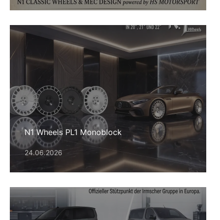
N1 Wheels PL1 Monoblock
24.06.2026