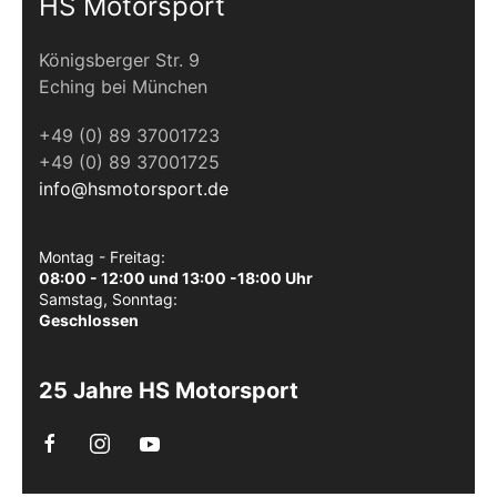
HS Motorsport
Königsberger Str. 9
Eching bei München
+49 (0) 89 37001723
+49 (0) 89 37001725
info@hsmotorsport.de
Montag - Freitag:
08:00 - 12:00 und 13:00 -18:00 Uhr
Samstag, Sonntag:
Geschlossen
25 Jahre HS Motorsport