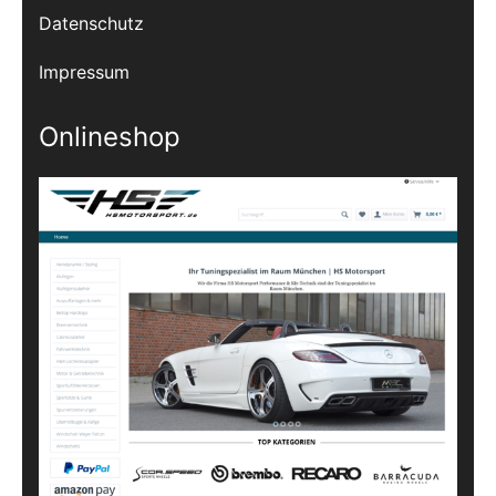
Datenschutz
Impressum
Onlineshop