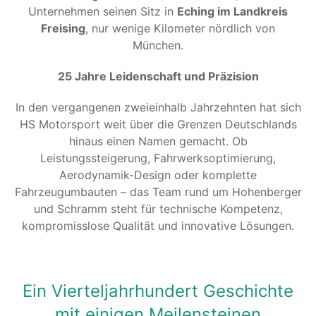
Unternehmen seinen Sitz in
Eching im Landkreis
Freising
, nur wenige Kilometer nördlich von
München.
25 Jahre Leidenschaft und Präzision
In den vergangenen zweieinhalb Jahrzehnten hat sich
HS Motorsport weit über die Grenzen Deutschlands
hinaus einen Namen gemacht. Ob
Leistungssteigerung, Fahrwerksoptimierung,
Aerodynamik-Design oder komplette
Fahrzeugumbauten – das Team rund um Hohenberger
und Schramm steht für technische Kompetenz,
kompromisslose Qualität und innovative Lösungen.
Ein Vierteljahrhundert Geschichte
mit einigen Meilensteinen