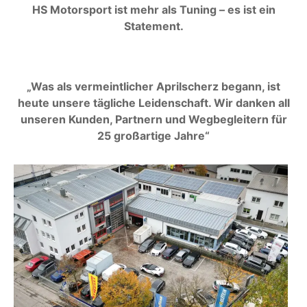
HS Motorsport ist mehr als Tuning – es ist ein
Statement.
„Was als vermeintlicher Aprilscherz begann, ist
heute unsere tägliche Leidenschaft. Wir danken all
unseren Kunden, Partnern und Wegbegleitern für
25 großartige Jahre“