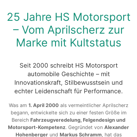
25 Jahre HS Motorsport
– Vom Aprilscherz zur
Marke mit Kultstatus
Seit 2000 schreibt HS Motorsport
automobile Geschichte – mit
Innovationskraft, Stilbewusstsein und
echter Leidenschaft für Performance.
Was am
1. April 2000
als vermeintlicher Aprilscherz
begann, entwickelte sich zu einer festen Größe im
Bereich
Fahrzeugveredelung, Felgendesign und
Motorsport-Kompetenz
. Gegründet von
Alexander
Hohenberger
und
Markus Schramm
, hat das