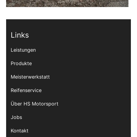
Links
Leistungen
Produkte
Meisterwerkstatt
Reifenservice
Über HS Motorsport
Jobs
Kontakt