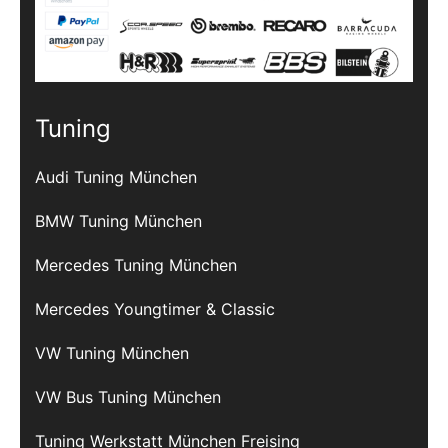
Tuning
Audi Tuning München
BMW Tuning München
Mercedes Tuning München
Mercedes Youngtimer & Classic
VW Tuning München
VW Bus Tuning München
Tuning Werkstatt München Freising