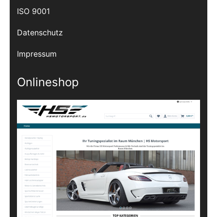
ISO 9001
Datenschutz
Impressum
Onlineshop