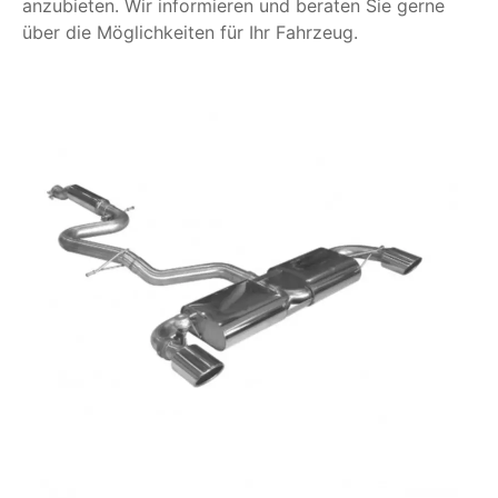
anzubieten. Wir informieren und beraten Sie gerne
über die Möglichkeiten für Ihr Fahrzeug.