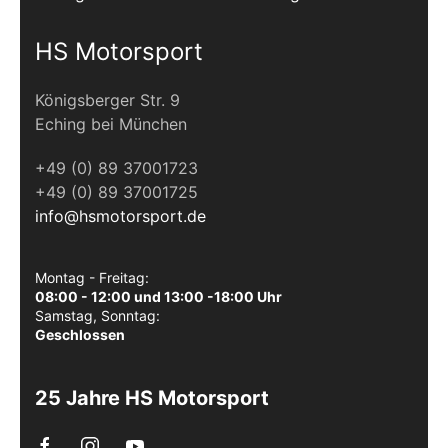
HS Motorsport
Königsberger Str. 9
Eching bei München
+49 (0) 89 37001723
+49 (0) 89 37001725
info@hsmotorsport.de
Montag - Freitag:
08:00 - 12:00 und 13:00 -18:00 Uhr
Samstag, Sonntag:
Geschlossen
25 Jahre HS Motorsport