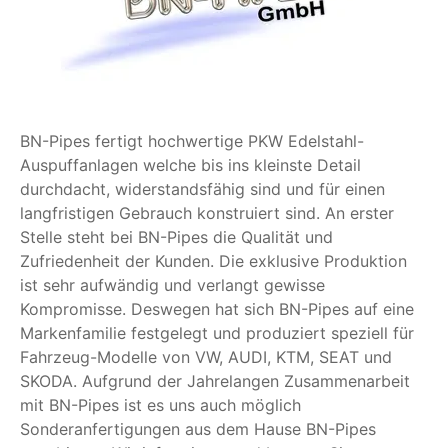
BN-Pipes fertigt hochwertige PKW Edelstahl-
Auspuffanlagen welche bis ins kleinste Detail
durchdacht, widerstandsfähig sind und für einen
langfristigen Gebrauch konstruiert sind. An erster
Stelle steht bei BN-Pipes die Qualität und
Zufriedenheit der Kunden. Die exklusive Produktion
ist sehr aufwändig und verlangt gewisse
Kompromisse. Deswegen hat sich BN-Pipes auf eine
Markenfamilie festgelegt und produziert speziell für
Fahrzeug-Modelle von VW, AUDI, KTM, SEAT und
SKODA. Aufgrund der Jahrelangen Zusammenarbeit
mit BN-Pipes ist es uns auch möglich
Sonderanfertigungen aus dem Hause BN-Pipes