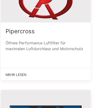
Pipercross
Ölfreie Performance Luftfilter für
maximalen Luftdurchlass und Motorschutz
MEHR LESEN