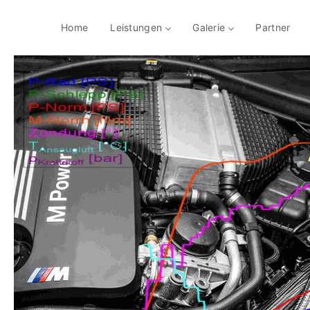
Home
Leistungen
Galerie
Partner