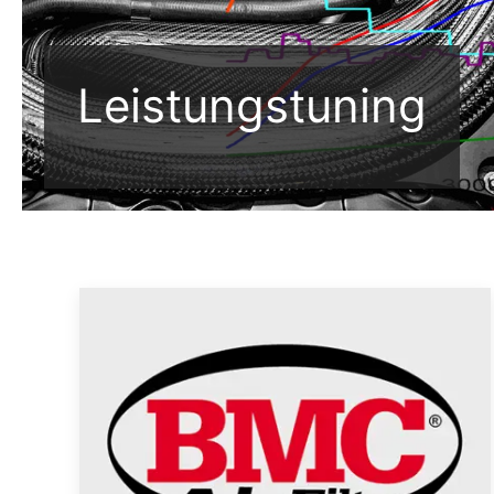
Leistungstuning