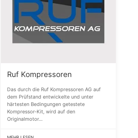
Ruf Kompressoren
Das durch die Ruf Kompressoren AG auf
dem Prüfstand entwickelte und unter
härtesten Bedingungen getestete
Kompressor-Kit, wird auf den
Originalmotor...
MEHR LESEN