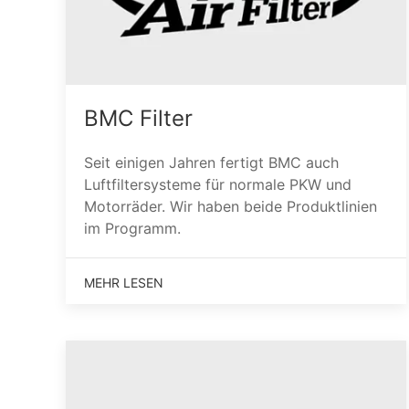
BMC Filter
Seit einigen Jahren fertigt BMC auch
Luftfiltersysteme für normale PKW und
Motorräder. Wir haben beide Produktlinien
im Programm.
MEHR LESEN