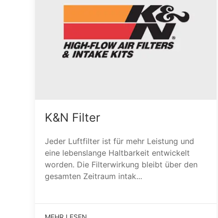
K&N Filter
Jeder Luftfilter ist für mehr Leistung und
eine lebenslange Haltbarkeit entwickelt
worden. Die Filterwirkung bleibt über den
gesamten Zeitraum intak...
MEHR LESEN