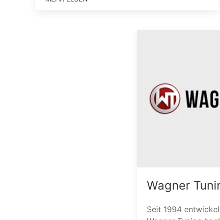
Wagner Tuni
Seit 1994 entwickel