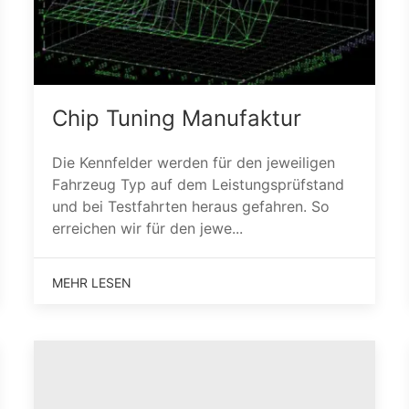
Chip Tuning Manufaktur
Die Kennfelder werden für den jeweiligen
Fahrzeug Typ auf dem Leistungsprüfstand
und bei Testfahrten heraus gefahren. So
erreichen wir für den jewe...
MEHR LESEN