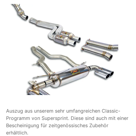
Auszug aus unserem sehr umfangreichen Classic-
Programm von Supersprint. Diese sind auch mit einer
Bescheinigung für zeitgenössisches Zubehör
erhältlich.