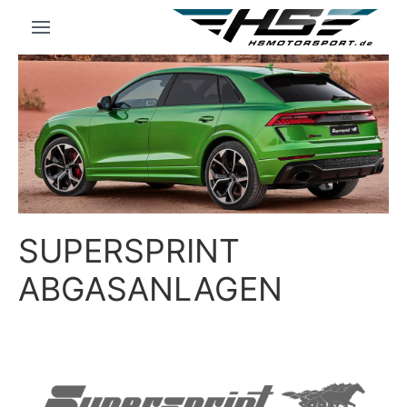
SUPERSPRINT
ABGASANLAGEN