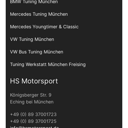
BMW Tuning München
Mercedes Tuning München
Mercedes Youngtimer & Classic
VW Tuning München
VW Bus Tuning München
Tuning Werkstatt München Freising
HS Motorsport
Königsberger Str. 9
Eching bei München
+49 (0) 89 37001723
+49 (0) 89 37001725