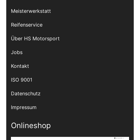
Meisterwerkstatt
Reifenservice
Über HS Motorsport
Jobs
Kontakt
ISO 9001
Datenschutz
Impressum
Onlineshop