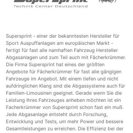
Supersprint - einer der bekanntesten Hersteller für
Sport Auspuffanlagen am europäischen Markt -
fertigt für fast alle namhaften Fahrzeug Hersteller
Abgasanlagen und zum Teil auch mit Fächerkrümmer.
Die Firma Supersprint hat eines der größten
Angebote für Fächerkrümmer für fast alle gängigen
Fahrzeuge im Angebot. Mit einem tiefen und nicht
aufdringlichen Klang sind die Abgassysteme auch für
Familien-Limousinen geeignet. Gerade wenn Sie die
Leistung Ihres Fahrzeuges anheben möchten ist ein
Facherkrümmer von Supersprint schon fast ein muß.
Jede Abgasanlage entsteht durch Forschung,
Entwicklung und Tests, um mehr Power und bessere
Gesamtleistungen zu erreichen. Die Effizienz bei der