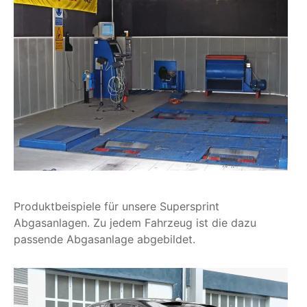
Produktbeispiele für unsere Supersprint
Abgasanlagen. Zu jedem Fahrzeug ist die dazu
passende Abgasanlage abgebildet.