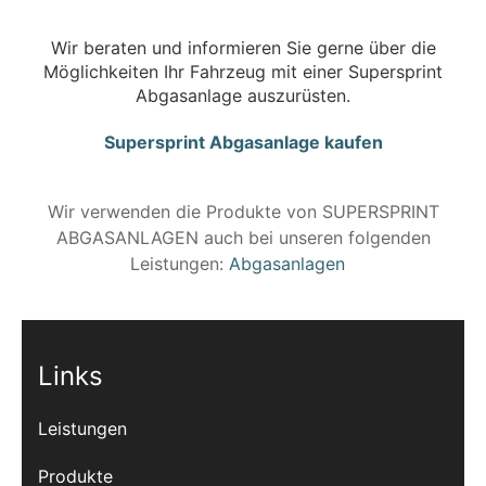
Wir beraten und informieren Sie gerne über die
Möglichkeiten Ihr Fahrzeug mit einer Supersprint
Abgasanlage auszurüsten.
Supersprint Abgasanlage kaufen
Wir verwenden die Produkte von SUPERSPRINT
ABGASANLAGEN auch bei unseren folgenden
Leistungen:
Abgasanlagen
Links
Leistungen
Produkte