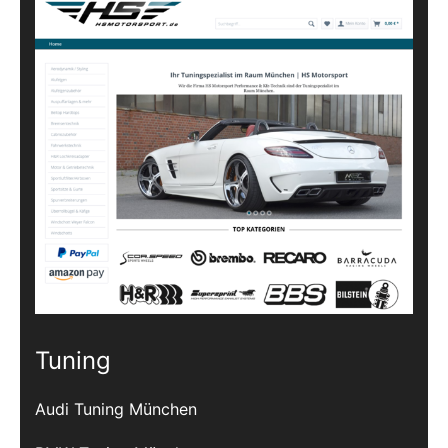
Tuning
Audi Tuning München