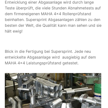
Entwicklung einer Abgasanlage wird durch lange
Teste überprüft, die viele Stunden Abnahmetests auf
dem firmeneigenen MAHA 4x4 Rollenprüfstand
beinhalten. Supersprint Abgasanlagen zählen zu den
besten der Welt, die Qualität kann man sehen und sie
hält ewig!
Blick in die Fertigung bei Supersprint. Jede neu
entwickelte Abgasanlage wird ausgiebig auf dem
MAHA 4x4 Leistungsprüfstand getestet.