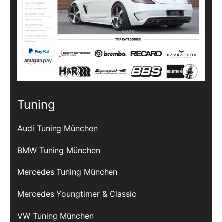
Tuning
Audi Tuning München
BMW Tuning München
Mercedes Tuning München
Mercedes Youngtimer & Classic
VW Tuning München