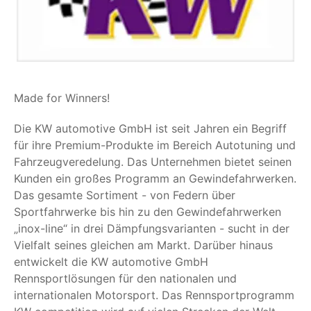
Made for Winners!
Die KW automotive GmbH ist seit Jahren ein Begriff
für ihre Premium-Produkte im Bereich Autotuning und
Fahrzeugveredelung. Das Unternehmen bietet seinen
Kunden ein großes Programm an Gewindefahrwerken.
Das gesamte Sortiment - von Federn über
Sportfahrwerke bis hin zu den Gewindefahrwerken
„inox-line“ in drei Dämpfungsvarianten - sucht in der
Vielfalt seines gleichen am Markt. Darüber hinaus
entwickelt die KW automotive GmbH
Rennsportlösungen für den nationalen und
internationalen Motorsport. Das Rennsportprogramm