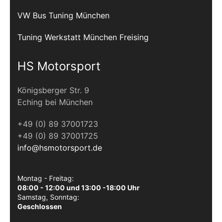
VW Bus Tuning München
Tuning Werkstatt München Freising
HS Motorsport
Königsberger Str. 9
Eching bei München
+49 (0) 89 37001723
+49 (0) 89 37001725
info@hsmotorsport.de
Montag - Freitag:
08:00 - 12:00 und 13:00 -18:00 Uhr
Samstag, Sonntag:
Geschlossen