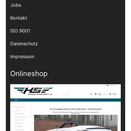
Jobs
Kontakt
ISO 9001
Datenschutz
Impressum
Onlineshop