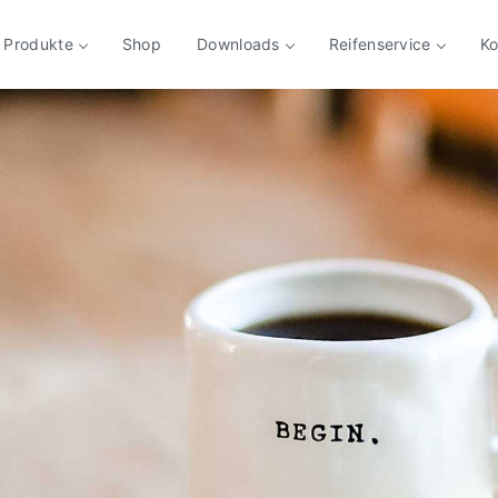
Produkte
Shop
Downloads
Reifenservice
Ko