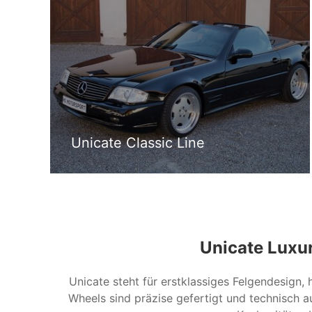
Unicate Classic Line
Unicate Luxu
Unicate steht für erstklassiges Felgendesign,
Wheels sind präzise gefertigt und technisch a