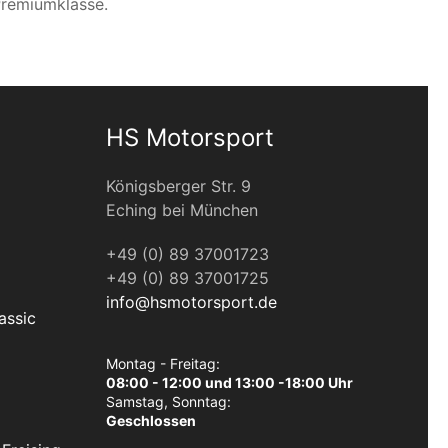
Premiumklasse.
HS Motorsport
Königsberger Str. 9
Eching bei München
+49 (0) 89 37001723
+49 (0) 89 37001725
info@hsmotorsport.de
assic
Montag - Freitag:
08:00 - 12:00 und 13:00 -18:00 Uhr
Samstag, Sonntag:
Geschlossen