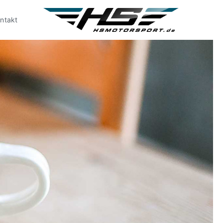
ntakt