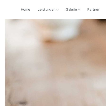
Home
Leistungen
Galerie
Partner