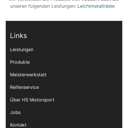
unseren folgenden Leistungen:
Leichtmetallräder
Links
Leistungen
Produkte
Meisterwerkstatt
Reifenservice
Über HS Motorsport
Jobs
Kontakt