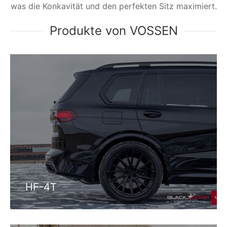
was die Konkavität und den perfekten Sitz maximiert.
Produkte von VOSSEN
HF-4T