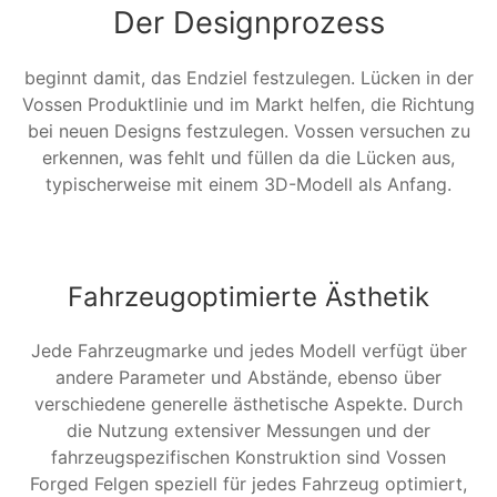
Der Designprozess
beginnt damit, das Endziel festzulegen. Lücken in der
Vossen Produktlinie und im Markt helfen, die Richtung
bei neuen Designs festzulegen. Vossen versuchen zu
erkennen, was fehlt und füllen da die Lücken aus,
typischerweise mit einem 3D-Modell als Anfang.
Fahrzeugoptimierte Ästhetik
Jede Fahrzeugmarke und jedes Modell verfügt über
andere Parameter und Abstände, ebenso über
verschiedene generelle ästhetische Aspekte. Durch
die Nutzung extensiver Messungen und der
fahrzeugspezifischen Konstruktion sind Vossen
Forged Felgen speziell für jedes Fahrzeug optimiert,