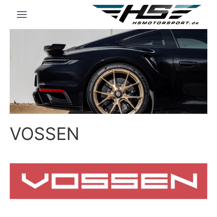
VOSSEN