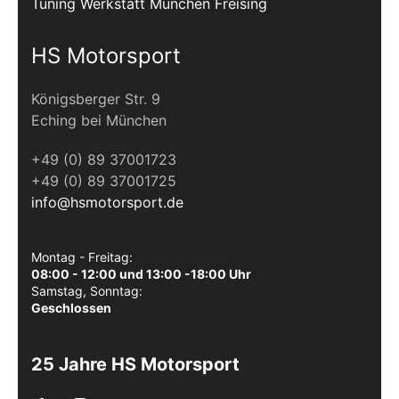
Tuning Werkstatt München Freising
HS Motorsport
Königsberger Str. 9
Eching bei München
+49 (0) 89 37001723
+49 (0) 89 37001725
info@hsmotorsport.de
Montag - Freitag:
08:00 - 12:00 und 13:00 -18:00 Uhr
Samstag, Sonntag:
Geschlossen
25 Jahre HS Motorsport