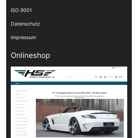
ISO 9001
Datenschutz
Impressum
Onlineshop