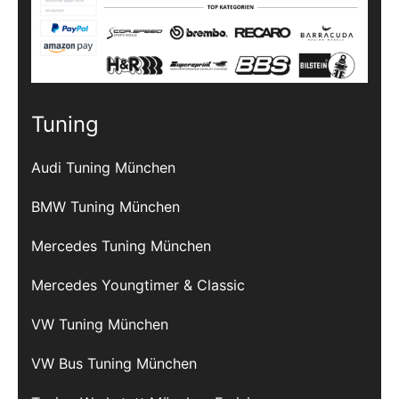
Tuning
Audi Tuning München
BMW Tuning München
Mercedes Tuning München
Mercedes Youngtimer & Classic
VW Tuning München
VW Bus Tuning München