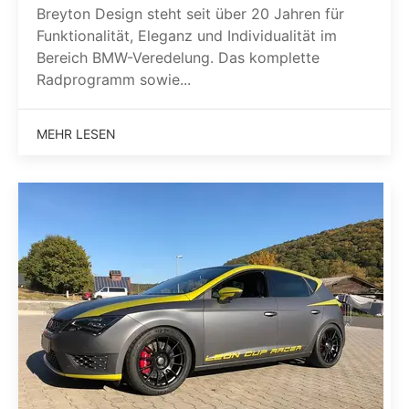
Breyton Design steht seit über 20 Jahren für
Funktionalität, Eleganz und Individualität im
Bereich BMW-Veredelung. Das komplette
Radprogramm sowie...
MEHR LESEN