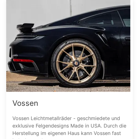
Vossen
Vossen Leichtmetallräder - geschmiedete und
exklusive Felgendesigns Made in USA. Durch die
Herstellung im eigenen Haus kann Vossen fast