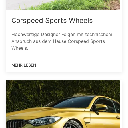
Corspeed Sports Wheels
Hochwertige Designer Felgen mit technischem
Anspruch aus dem Hause Corspeed Sports
Wheels.
MEHR LESEN