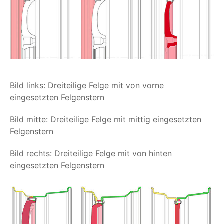
Bild links: Dreiteilige Felge mit von vorne
eingesetzten Felgenstern
Bild mitte: Dreiteilige Felge mit mittig eingesetzten
Felgenstern
Bild rechts: Dreiteilige Felge mit von hinten
eingesetzten Felgenstern