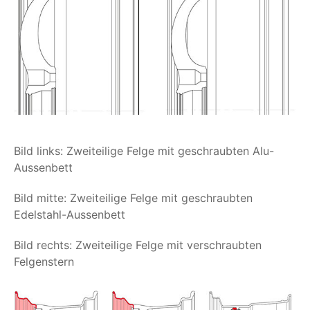
Bild links: Zweiteilige Felge mit geschraubten Alu-
Aussenbett
Bild mitte: Zweiteilige Felge mit geschraubten
Edelstahl-Aussenbett
Bild rechts: Zweiteilige Felge mit verschraubten
Felgenstern