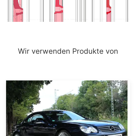
Wir verwenden Produkte von