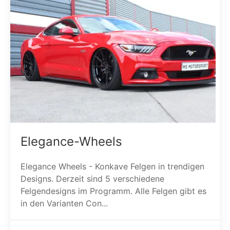
Elegance-Wheels
Elegance Wheels - Konkave Felgen in trendigen
Designs. Derzeit sind 5 verschiedene
Felgendesigns im Programm. Alle Felgen gibt es
in den Varianten Con...