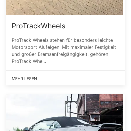
ProTrackWheels
ProTrack Wheels stehen für besonders leichte
Motorsport Alufelgen. Mit maximaler Festigkeit
und großer Bremsenfreigängigkeit, gehören
ProTrack Whe...
MEHR LESEN