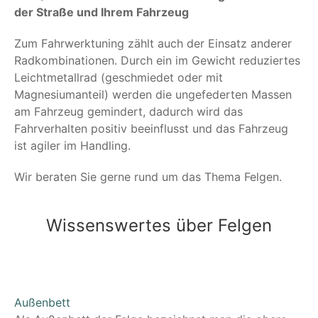
der Straße und Ihrem Fahrzeug
Zum Fahrwerktuning zählt auch der Einsatz anderer
Radkombinationen. Durch ein im Gewicht reduziertes
Leichtmetallrad (geschmiedet oder mit
Magnesiumanteil) werden die ungefederten Massen
am Fahrzeug gemindert, dadurch wird das
Fahrverhalten positiv beeinflusst und das Fahrzeug
ist agiler im Handling.
Wir beraten Sie gerne rund um das Thema Felgen.
Wissenswertes über Felgen
Außenbett