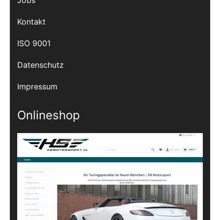
Jobs
Kontakt
ISO 9001
Datenschutz
Impressum
Onlineshop