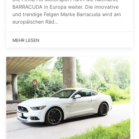
BARRACUDA in Europa weiter. Die innovative
und trendige Felgen Marke Barracuda wird am
europäischen Räd...
MEHR LESEN