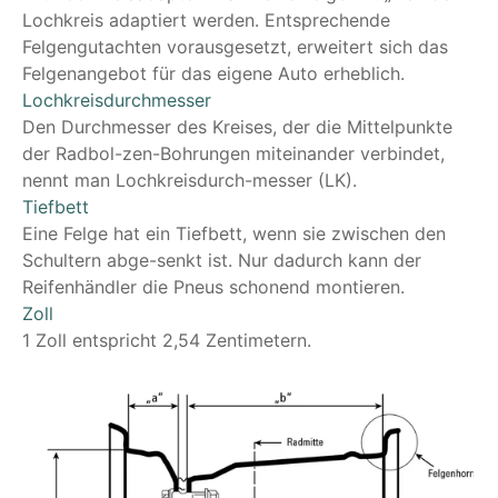
Lochkreis adaptiert werden. Entsprechende
Felgengutachten vorausgesetzt, erweitert sich das
Felgenangebot für das eigene Auto erheblich.
Lochkreisdurchmesser
Den Durchmesser des Kreises, der die Mittelpunkte
der Radbol-zen-Bohrungen miteinander verbindet,
nennt man Lochkreisdurch-messer (LK).
Tiefbett
Eine Felge hat ein Tiefbett, wenn sie zwischen den
Schultern abge-senkt ist. Nur dadurch kann der
Reifenhändler die Pneus schonend montieren.
Zoll
1 Zoll entspricht 2,54 Zentimetern.