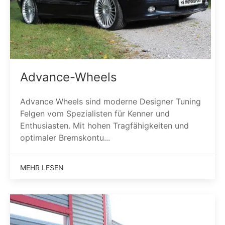
Advance-Wheels
Advance Wheels sind moderne Designer Tuning
Felgen vom Spezialisten für Kenner und
Enthusiasten. Mit hohen Tragfähigkeiten und
optimaler Bremskontu...
MEHR LESEN