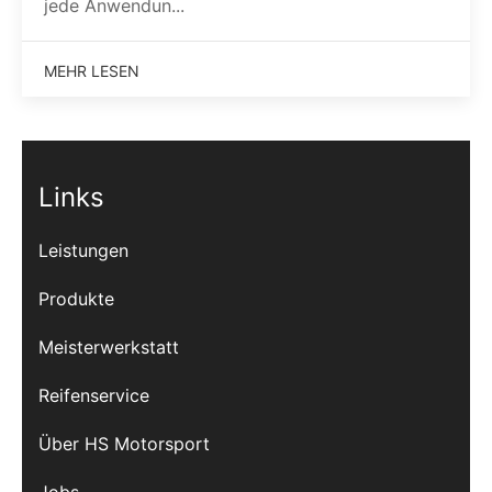
jede Anwendun...
MEHR LESEN
Links
Leistungen
Produkte
Meisterwerkstatt
Reifenservice
Über HS Motorsport