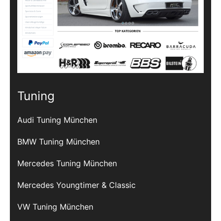
Tuning
Audi Tuning München
BMW Tuning München
Mercedes Tuning München
Mercedes Youngtimer & Classic
VW Tuning München