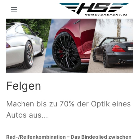
Felgen
Machen bis zu 70% der Optik eines
Autos aus...
Rad-/Reifenkombination – Das Bindeglied zwischen