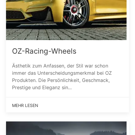
OZ-Racing-Wheels
Ästhetik zum Anfassen, der Stil war schon
immer das Unterscheidungsmerkmal bei OZ
Produkten. Die Persönlichkeit, Geschmack,
Prestige und Eleganz sin...
MEHR LESEN