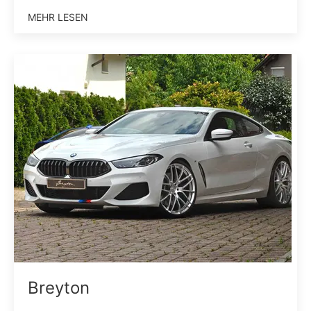
MEHR LESEN
Breyton