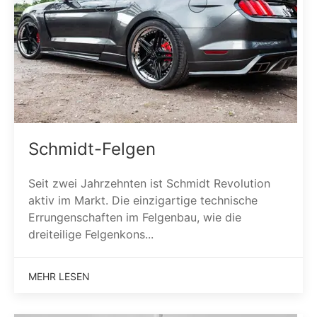
Schmidt-Felgen
Seit zwei Jahrzehnten ist Schmidt Revolution
aktiv im Markt. Die einzigartige technische
Errungenschaften im Felgenbau, wie die
dreiteilige Felgenkons...
MEHR LESEN