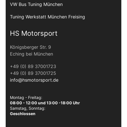
VW Bus Tuning München
Tuning Werkstatt München Freising
HS Motorsport
Königsberger Str. 9
Eching bei München
+49 (0) 89 37001723
+49 (0) 89 37001725
info@hsmotorsport.de
Montag - Freitag:
08:00 - 12:00 und 13:00 -18:00 Uhr
Samstag, Sonntag:
Geschlossen