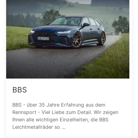
BBS
BBS - über 35 Jahre Erfahrung aus dem
Rennsport - Viel Liebe zum Detail. Wir zeigen
Ihnen alle wichtigen Einzelheiten, die BBS
Leichtmetallräder so ...