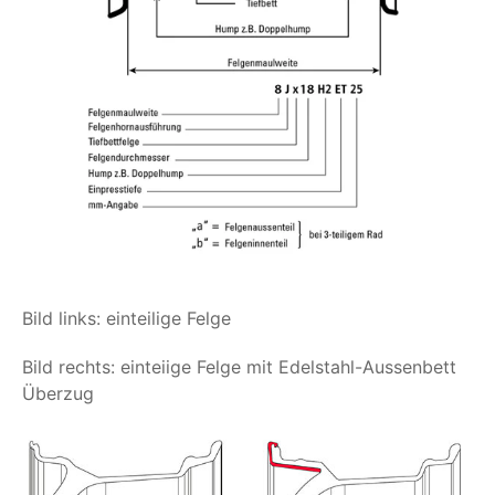
Bild links: einteilige Felge
Bild rechts: einteiige Felge mit Edelstahl-Aussenbett
Überzug