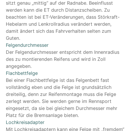
sitzt genau „mittig“ auf der Radnabe. Beeinflusst
werden kann die ET durch Distanzscheiben. Zu
beachten ist bei ET-Veränderungen, dass Störkraft-
Hebelarm und Lenkrollradius verändert werden,
damit ändert sich das Fahrverhalten selten zum
Guten.
Felgendurchmesser
Der Felgendurchmesser entspricht dem Innenradius
des zu montierenden Reifens und wird in Zoll
angegeben.
Flachbettfelge
Bei einer Flachbettfelge ist das Felgenbett fast
vollständig eben und die Felge ist grundsätzlich
dreiteilig, denn zur Reifenmontage muss die Felge
zerlegt werden. Sie werden gerne im Rennsport
eingesetzt, da sie bei gleichem Durchmesser mehr
Platz für die Bremsanlage bieten.
Lochkreisadapter
Mit Lochkreisadaptern kann eine Felge mit „fremdem“