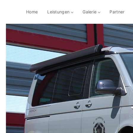
Home
Leistungen
Galerie
Partner