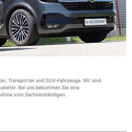
 Van, Transporter und SUV-Fahrzeuge. Wir sind
 Zubehör. Bei uns bekommen Sie eine
bnahme vom Sachverständigen.