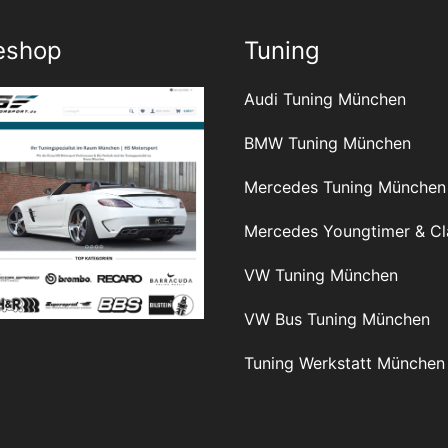
eshop
Tuning
Audi Tuning München
BMW Tuning München
Mercedes Tuning München
Mercedes Youngtimer & Cl
VW Tuning München
VW Bus Tuning München
Tuning Werkstatt München 