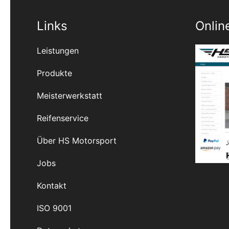
Links
Onlin
Leistungen
Produkte
Meisterwerkstatt
Reifenservice
Über HS Motorsport
Jobs
Kontakt
ISO 9001