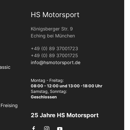
HS Motorsport
Königsberger Str. 9
Eching bei München
+49 (0) 89 37001723
+49 (0) 89 37001725
info@hsmotorsport.de
assic
Montag - Freitag:
08:00 - 12:00 und 13:00 -18:00 Uhr
Samstag, Sonntag:
Geschlossen
Freising
25 Jahre HS Motorsport