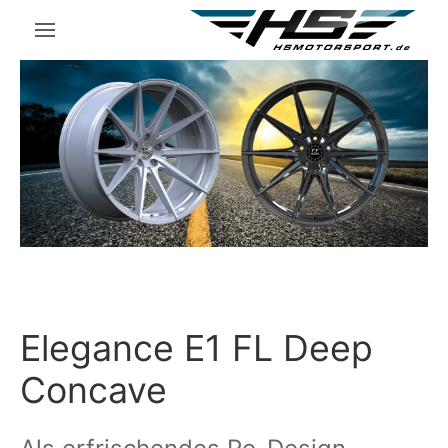
Elegance E1 FL Deep
Concave