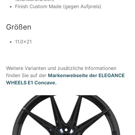
Finish Custom Made (gegen Aufpreis)
Größen
11.0x21
Weitere Varianten und zusätzliche Informationen
finden Sie auf der
Markenwebseite der ELEGANCE
WHEELS E1 Concave.