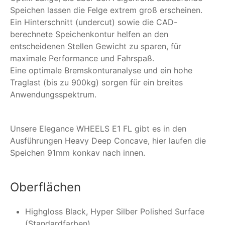
Speichen lassen die Felge extrem groß erscheinen.
Ein Hinterschnitt (undercut) sowie die CAD-
berechnete Speichenkontur helfen an den
entscheidenen Stellen Gewicht zu sparen, für
maximale Performance und Fahrspaß.
Eine optimale Bremskonturanalyse und ein hohe
Traglast (bis zu 900kg) sorgen für ein breites
Anwendungsspektrum.
Unsere Elegance WHEELS E1 FL gibt es in den
Ausführungen Heavy Deep Concave, hier laufen die
Speichen 91mm konkav nach innen.
Oberflächen
Highgloss Black, Hyper Silber Polished Surface
(Standardfarben)