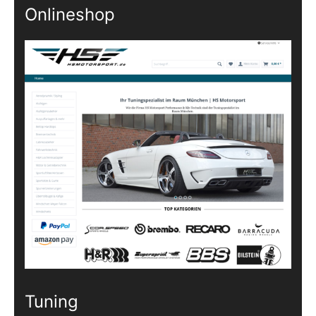
Onlineshop
Tuning