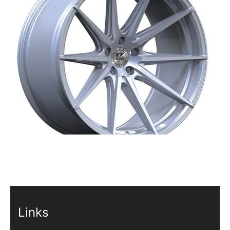
Links