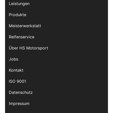
Leistungen
Produkte
Meisterwerkstatt
Reifenservice
Über HS Motorsport
Jobs
Kontakt
ISO 9001
Datenschutz
Impressum