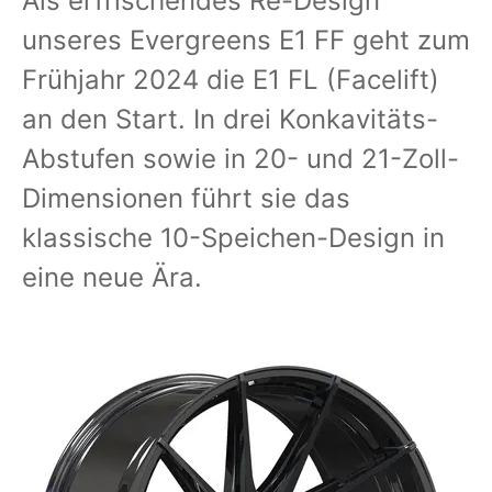
Als erfrischendes Re-Design
unseres Evergreens E1 FF geht zum
Frühjahr 2024 die E1 FL (Facelift)
an den Start. In drei Konkavitäts-
Abstufen sowie in 20- und 21-Zoll-
Dimensionen führt sie das
klassische 10-Speichen-Design in
eine neue Ära.