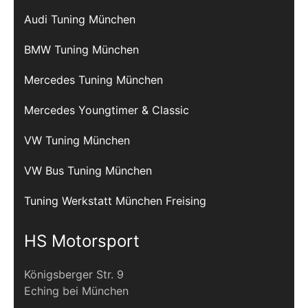
Audi Tuning München
BMW Tuning München
Mercedes Tuning München
Mercedes Youngtimer & Classic
VW Tuning München
VW Bus Tuning München
Tuning Werkstatt München Freising
HS Motorsport
Königsberger Str. 9
Eching bei München