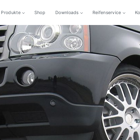
Produkte
Shop
Downloads
Reifenservice
Ko