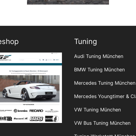
eshop
Tuning
Audi Tuning München
BMW Tuning München
Mercedes Tuning München
Mercedes Youngtimer & Cl
VW Tuning München
VW Bus Tuning München