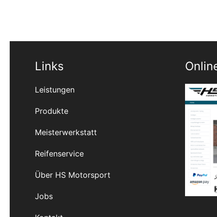
Links
Onlin
Leistungen
Produkte
Meisterwerkstatt
Reifenservice
Über HS Motorsport
Jobs