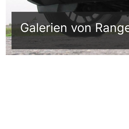
Galerien von Rang