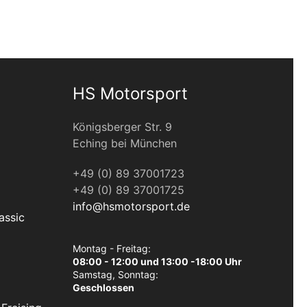
HS Motorsport
Königsberger Str. 9
Eching bei München
+49 (0) 89 37001723
+49 (0) 89 37001725
info@hsmotorsport.de
assic
Montag - Freitag:
08:00 - 12:00 und 13:00 -18:00 Uhr
Samstag, Sonntag:
Geschlossen