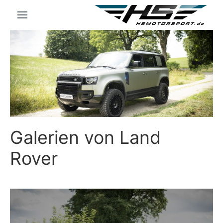
Galerien von Land
Rover