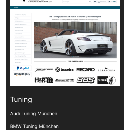
Tuning
Audi Tuning München
BMW Tuning München