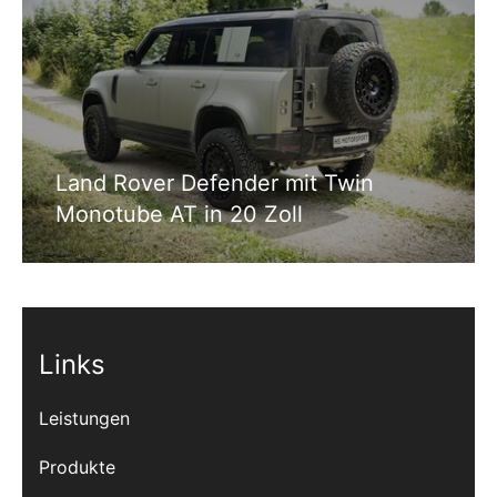
Land Rover Defender mit Twin
Monotube AT in 20 Zoll
Links
Leistungen
Produkte