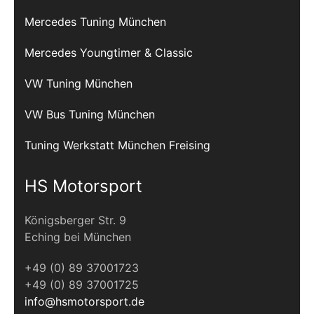
Mercedes Tuning München
Mercedes Youngtimer & Classic
VW Tuning München
VW Bus Tuning München
Tuning Werkstatt München Freising
HS Motorsport
Königsberger Str. 9
Eching bei München
+49 (0) 89 37001723
+49 (0) 89 37001725
info@hsmotorsport.de