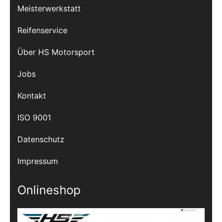
Meisterwerkstatt
Reifenservice
Über HS Motorsport
Jobs
Kontakt
ISO 9001
Datenschutz
Impressum
Onlineshop