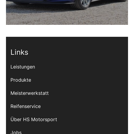
Links
Leistungen
Produkte
Meisterwerkstatt
Reifenservice
Über HS Motorsport
Jobs