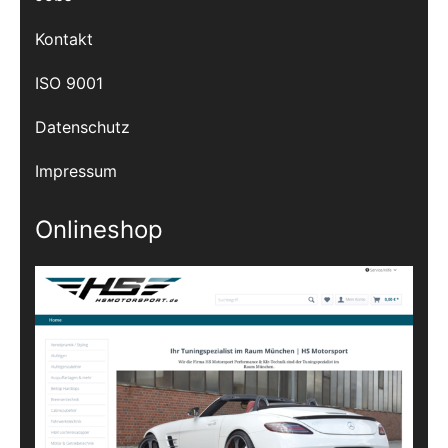
Kontakt
ISO 9001
Datenschutz
Impressum
Onlineshop