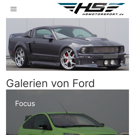
Galerien von Ford
Focus