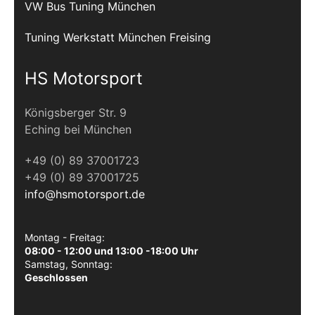
VW Bus Tuning München
Tuning Werkstatt München Freising
HS Motorsport
Königsberger Str. 9
Eching bei München
+49 (0) 89 37001723
+49 (0) 89 37001725
info@hsmotorsport.de
Montag - Freitag:
08:00 - 12:00 und 13:00 -18:00 Uhr
Samstag, Sonntag:
Geschlossen