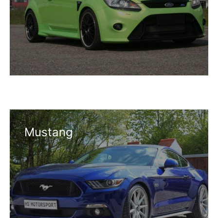
Mustang