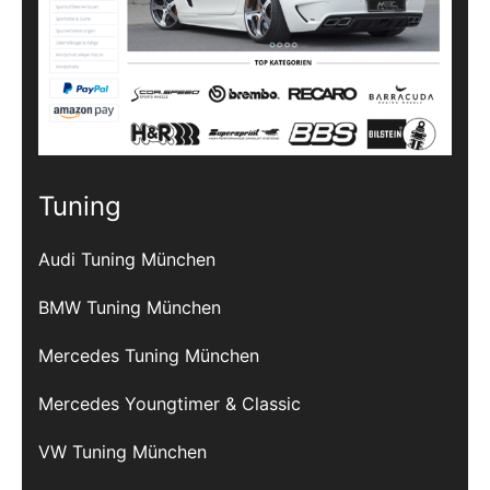
Tuning
Audi Tuning München
BMW Tuning München
Mercedes Tuning München
Mercedes Youngtimer & Classic
VW Tuning München