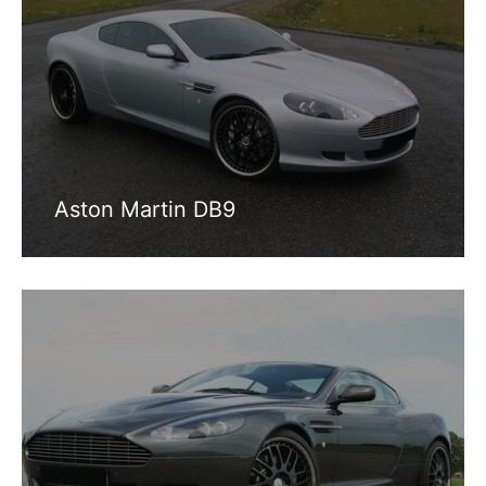
Aston Martin DB9