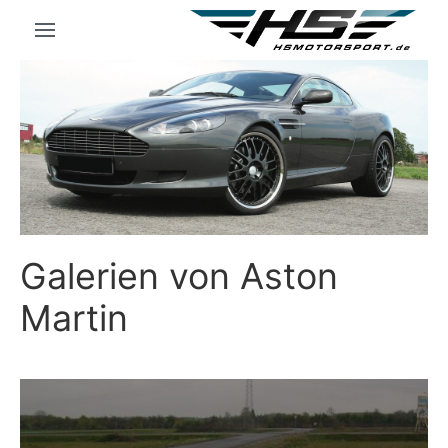
Galerien von Aston
Martin