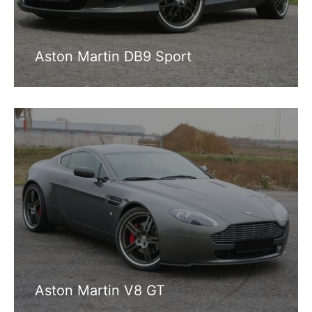
Aston Martin DB9 Sport
Aston Martin V8 GT