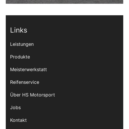
Links
Leistungen
Produkte
Meisterwerkstatt
Reifenservice
Über HS Motorsport
Jobs
Kontakt