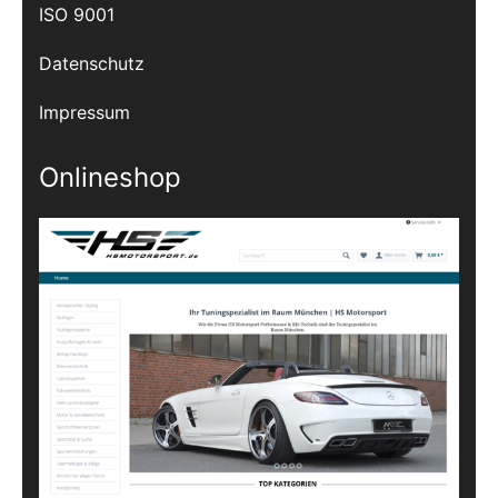
ISO 9001
Datenschutz
Impressum
Onlineshop