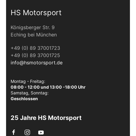
HS Motorsport
Königsberger Str. 9
Eching bei München
+49 (0) 89 37001723
+49 (0) 89 37001725
info@hsmotorsport.de
Montag - Freitag:
08:00 - 12:00 und 13:00 -18:00 Uhr
Samstag, Sonntag:
Geschlossen
25 Jahre HS Motorsport