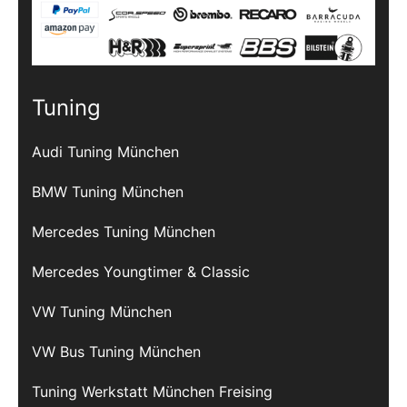
Tuning
Audi Tuning München
BMW Tuning München
Mercedes Tuning München
Mercedes Youngtimer & Classic
VW Tuning München
VW Bus Tuning München
Tuning Werkstatt München Freising